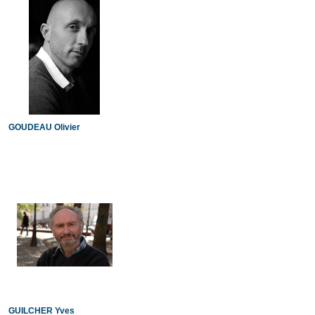
GOUDEAU Olivier
GUILCHER Yves