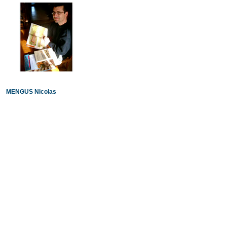
MENGUS Nicolas