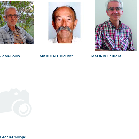
Jean-Louis
MARCHAT Claude*
MAURIN Laurent
 Jean-Philippe