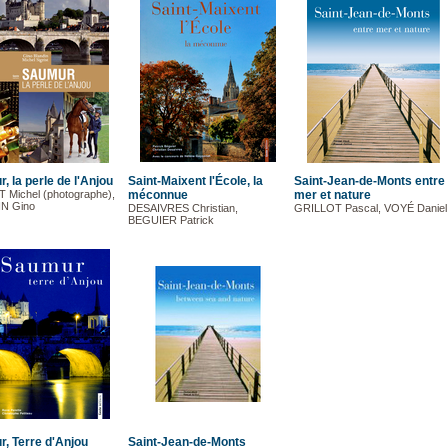
, la perle de l'Anjou
Saint-Maixent l'École, la
Saint-Jean-de-Monts entre
 Michel (photographe),
méconnue
mer et nature
N Gino
DESAIVRES Christian,
GRILLOT Pascal, VOYÉ Daniel
BEGUIER Patrick
, Terre d'Anjou
Saint-Jean-de-Monts