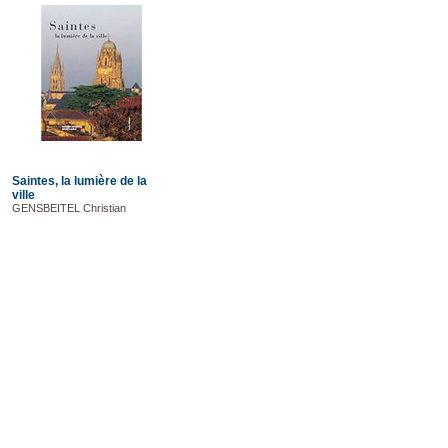
Saintes, la lumière de la
ville
GENSBEITEL Christian