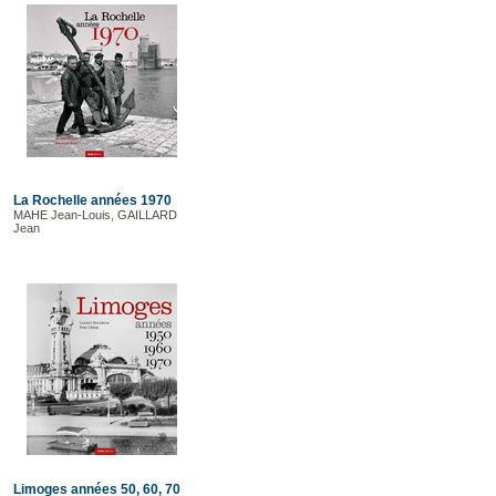
La Rochelle années 1970
MAHE Jean-Louis, GAILLARD
Jean
Limoges années 50, 60, 70