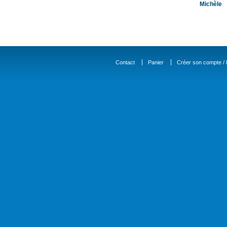
Michèle
Contact
Panier
Créer son compte / D