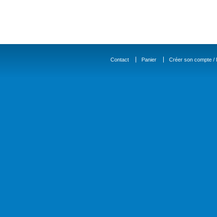
Contact
Panier
Créer son compte / D