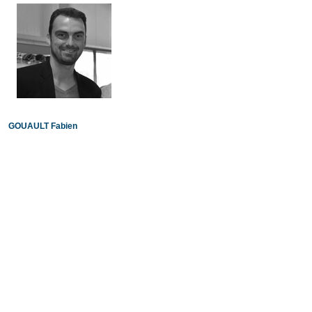
GOUAULT Fabien