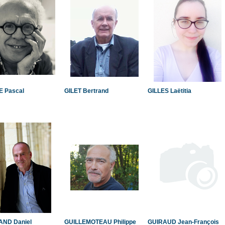
 Pascal
GILET Bertrand
GILLES Laëtitia
ND Daniel
GUILLEMOTEAU Philippe
GUIRAUD Jean-François