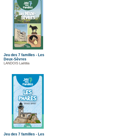
Jeu des 7 familles - Les
Deux-Sèvres
LANDOIS Laëtitia
Jeu des 7 familles - Les