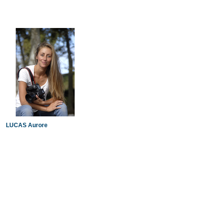
LUCAS Aurore