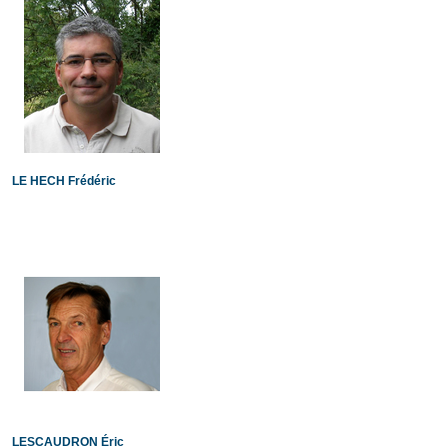
LE HECH Frédéric
LESCAUDRON Éric