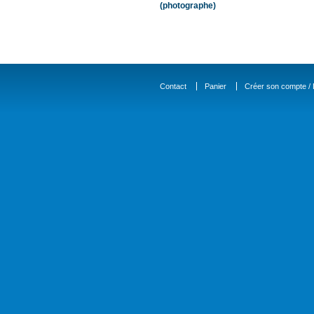
(photographe)
Contact
Panier
Créer son compte / D