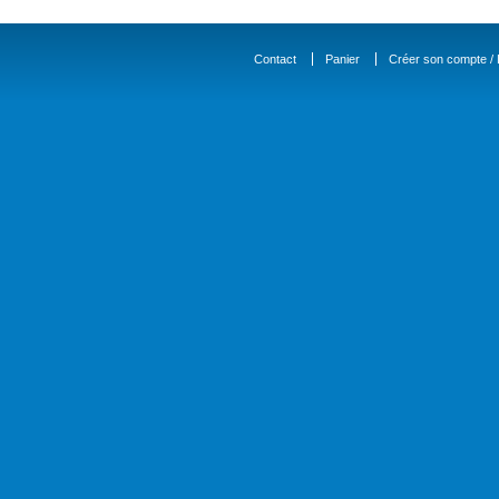
Contact
Panier
Créer son compte / D