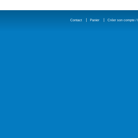
Contact
Panier
Créer son compte / D