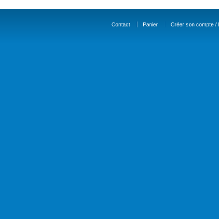
Contact
Panier
Créer son compte / D