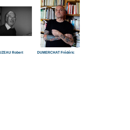
ZEAU Robert
DUMERCHAT Frédéric