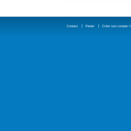
Contact
Panier
Créer son compte / D