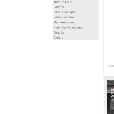
Indre-et-Loire
Landes
Loire-Atlantique
Lot-et-Garonne
Maine-et-Loire
Pyrénées-Atlantiques
Vendée
Vienne
PAR