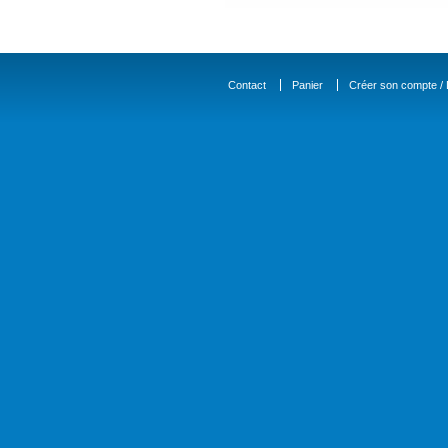
Contact
Panier
Créer son compte / D