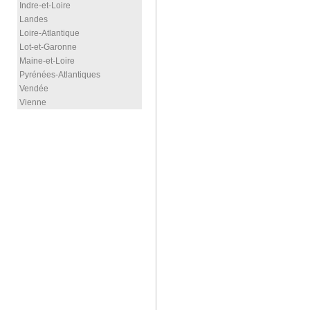
Indre-et-Loire
Landes
Loire-Atlantique
Lot-et-Garonne
Maine-et-Loire
Pyrénées-Atlantiques
Vendée
Vienne