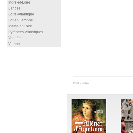
Indre-et-Loire
Landes
Loire-Atlantique
Lot-et-Garonne
Maine-et-Loire
Pyrénées-Atlantiques
Vendée
Vienne
PARTAGEZ :