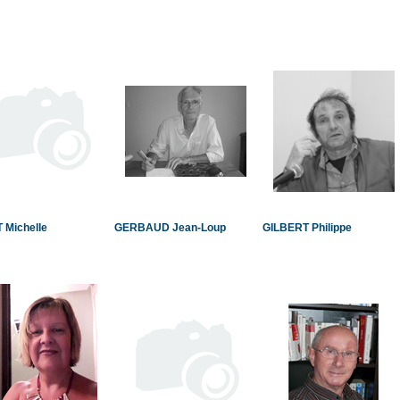
 Michelle
GERBAUD Jean-Loup
GILBERT Philippe