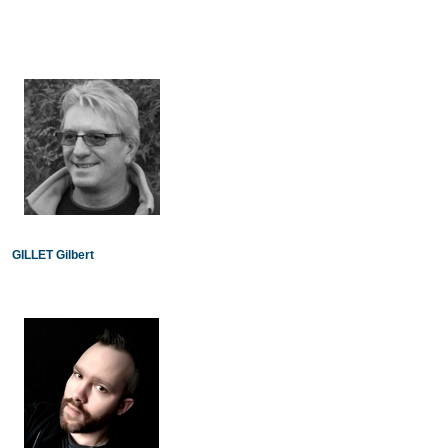
GILLET Gilbert