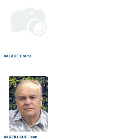
VALADE Corine
VAREILLAUD Jean