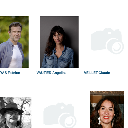
RAS Fabrice
VAUTIER Angelina
VEILLET Claude