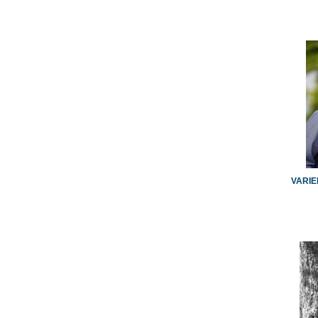
VARIE