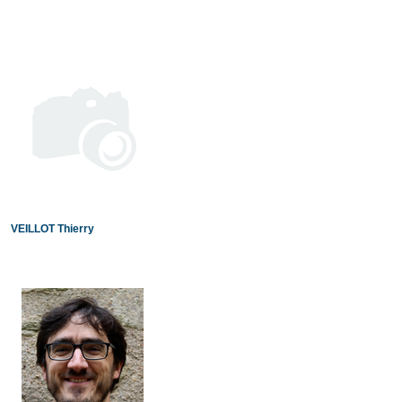
VEILLOT Thierry