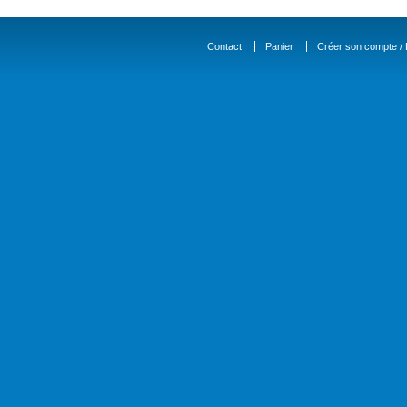
Contact
Panier
Créer son compte / D