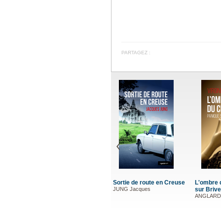
PARTAGEZ :
Sortie de route en Creuse
L'ombre 
JUNG Jacques
sur Brive
ANGLARD V