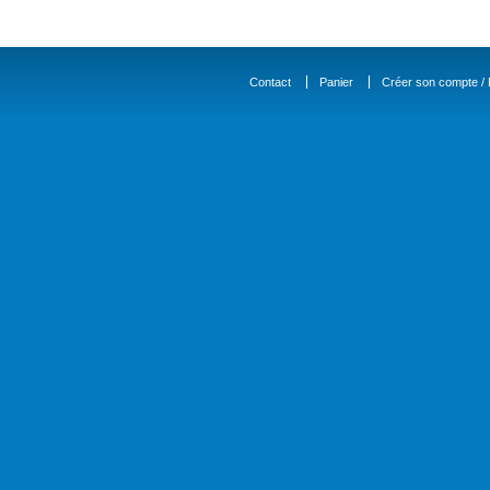
Contact
Panier
Créer son compte / D