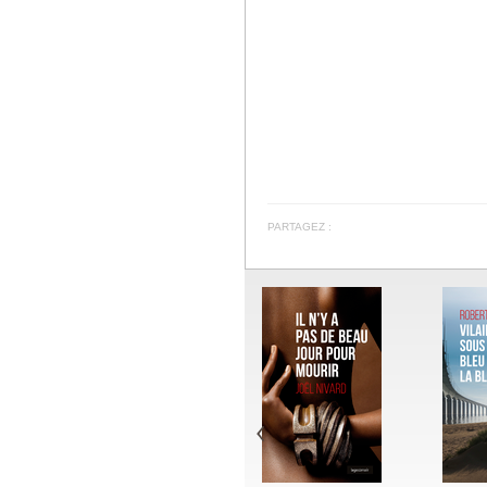
PARTAGEZ :