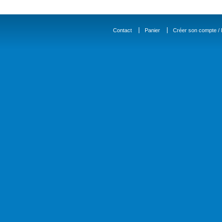
Contact
Panier
Créer son compte / D