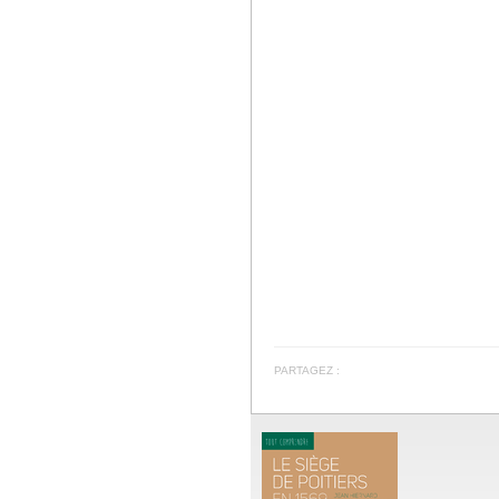
PARTAGEZ :