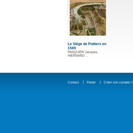
Le Siège de Poitiers en
1569
PASQUIER Jacques,
HIERNARD ...
Contact
Panier
Créer son compte / D