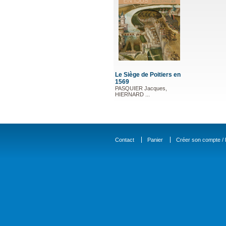
Le Siège de Poitiers en
1569
PASQUIER Jacques,
HIERNARD ...
Contact
Panier
Créer son compte / D