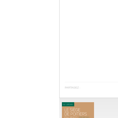
PARTAGEZ :