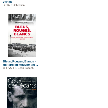
vertes
BUTAUD Christian
Bleus, Rouges, Blancs -
Histoire du mouvement ...
CHEVALIER Jean-Joseph