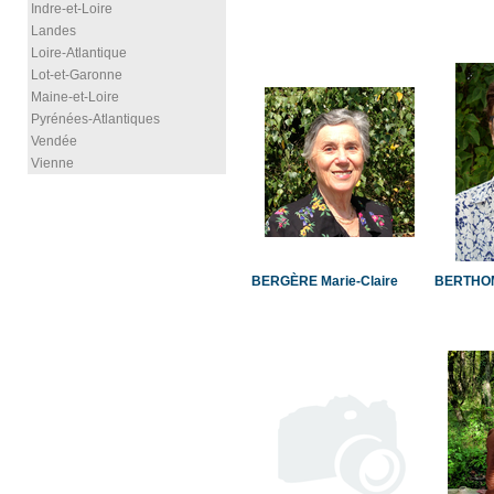
Indre-et-Loire
Landes
Loire-Atlantique
Lot-et-Garonne
Maine-et-Loire
Pyrénées-Atlantiques
Vendée
Vienne
BERGÈRE Marie-Claire
BERTHOM