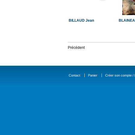
BILLAUD Jean
BLAINEA
Précédent
Contact
Panier
Créer son compte / D