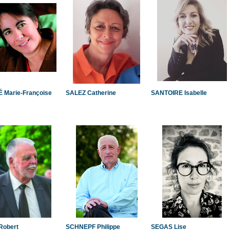
 Marie-Françoise
SALEZ Catherine
SANTOIRE Isabelle
Robert
SCHNEPF Philippe
SEGAS Lise