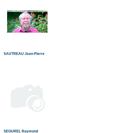
SAUTREAU Jean-Pierre
SEGUREL Raymond