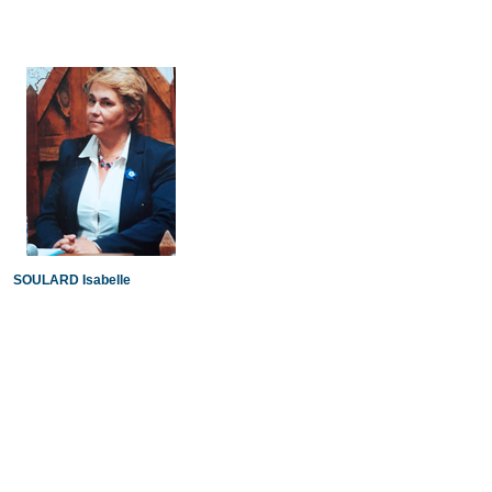
SOULARD Isabelle