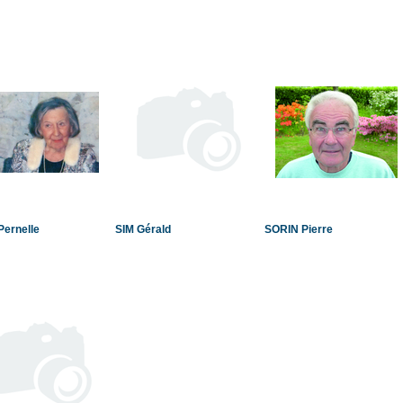
ernelle
SIM Gérald
SORIN Pierre