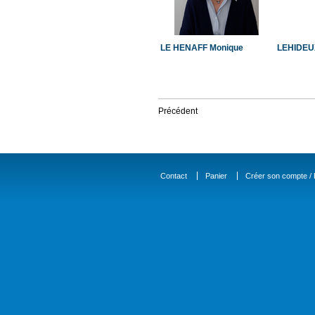
LE HENAFF Monique
LEHIDEU
Précédent
Contact
Panier
Créer son compte / D