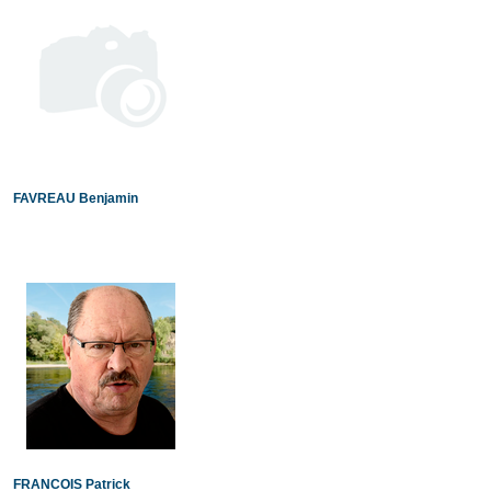
FAVREAU Benjamin
FRANCOIS Patrick