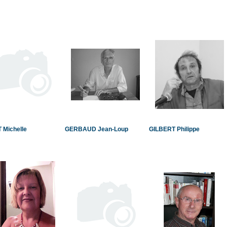
 Michelle
GERBAUD Jean-Loup
GILBERT Philippe