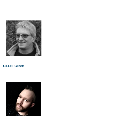
GILLET Gilbert