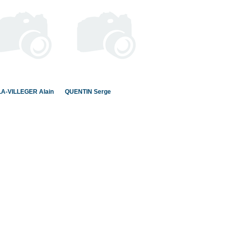
A-VILLEGER Alain
QUENTIN Serge