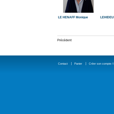
LE HENAFF Monique
LEHIDEU
Précédent
Contact
Panier
Créer son compte / D