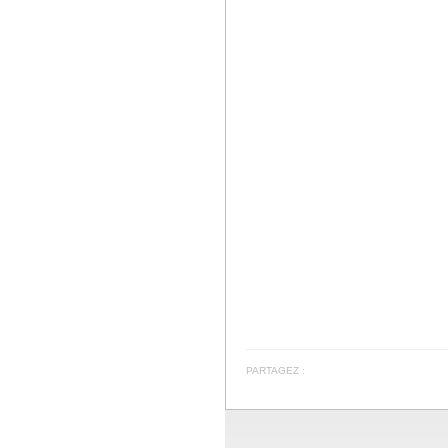
PARTAGEZ :