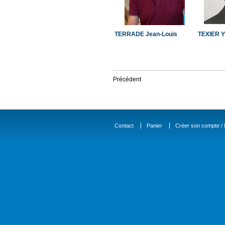
TERRADE Jean-Louis
TEXIER Y
Précédent
Contact
Panier
Créer son compte / D