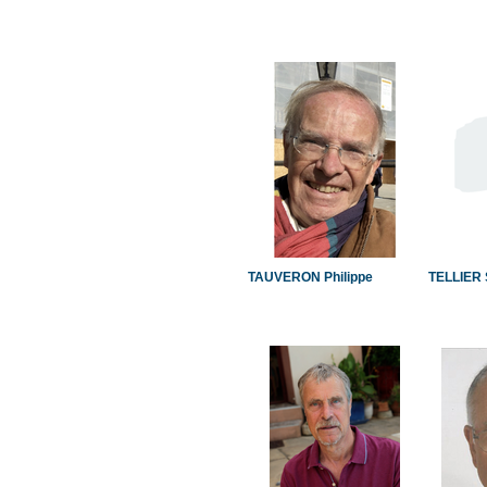
TAUVERON Philippe
TELLIER 