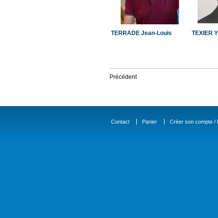
TERRADE Jean-Louis
TEXIER Y
Précédent
Contact
Panier
Créer son compte / D