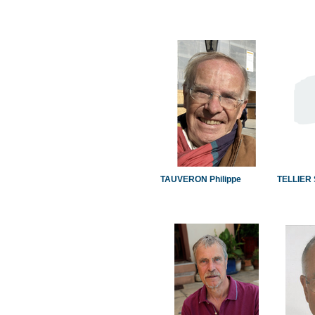
TAUVERON Philippe
TELLIER 