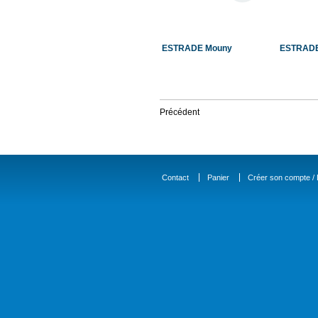
ESTRADE Mouny
ESTRADE
Précédent
Contact
Panier
Créer son compte / D