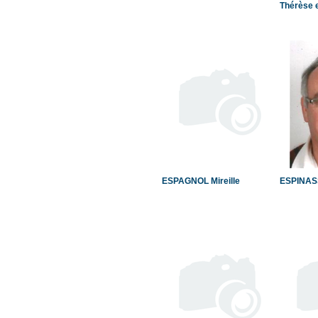
Thérèse 
ESPAGNOL Mireille
ESPINAS