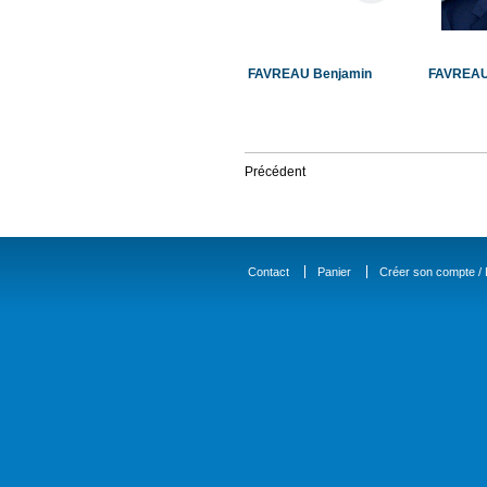
FAVREAU Benjamin
FAVREAU
Précédent
Contact
Panier
Créer son compte / D