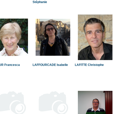
Stéphanie
R Francesca
LAFFOURCADE Isabelle
LAFITTE Christophe