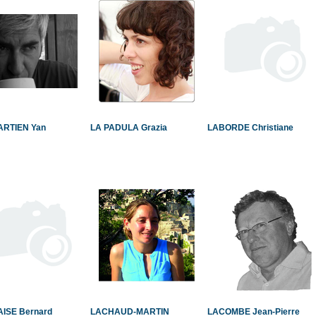
ARTIEN Yan
LA PADULA Grazia
LABORDE Christiane
ISE Bernard
LACHAUD-MARTIN
LACOMBE Jean-Pierre