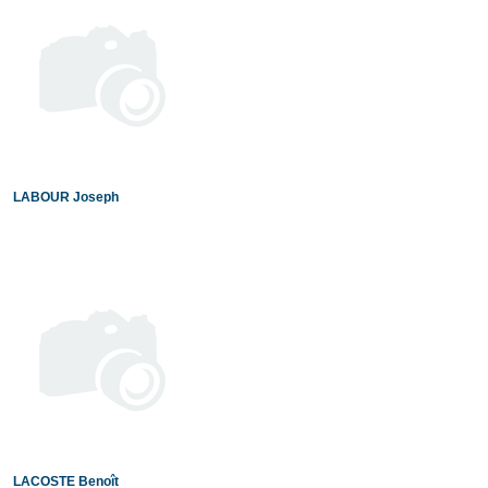
LABOUR Joseph
LACOSTE Benoît