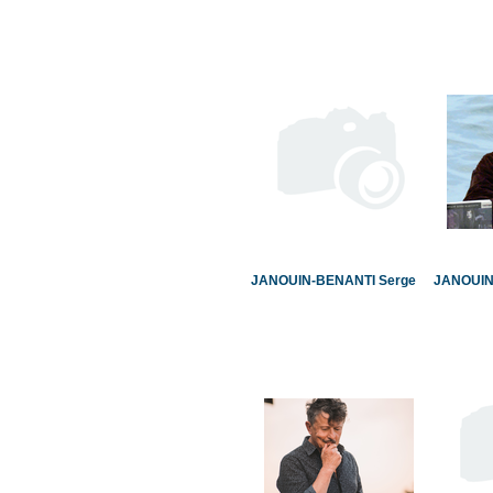
JANOUIN-BENANTI Serge
JANOUIN