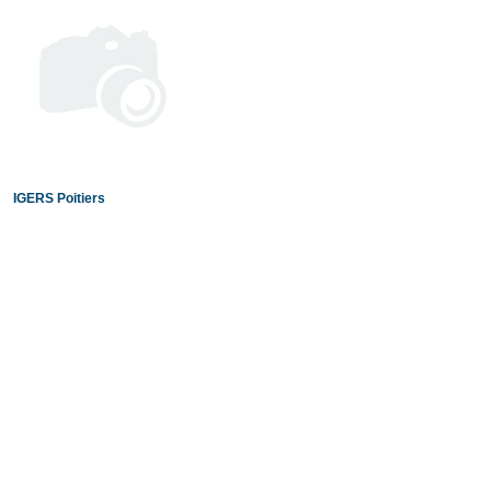
IGERS Poitiers