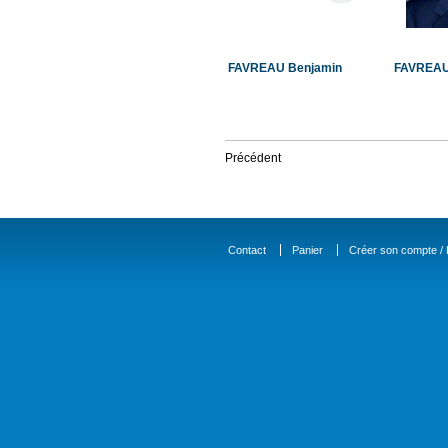
FAVREAU Benjamin
FAVREAU
Précédent
Contact
Panier
Créer son compte / D