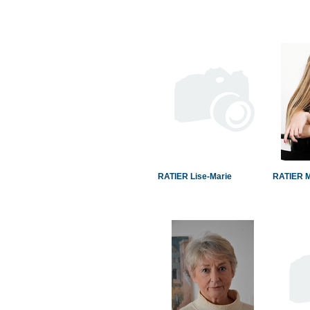
RATIER Lise-Marie
RATIER M