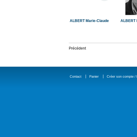
ALBERT Marie-Claude
ALBERT 
Précédent
Contact
Panier
Créer son compte / D