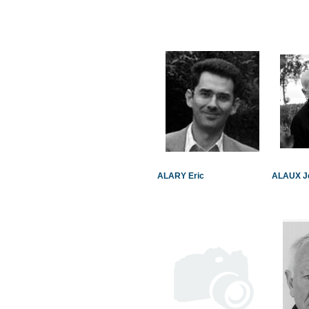
ALARY Eric
ALAUX Je