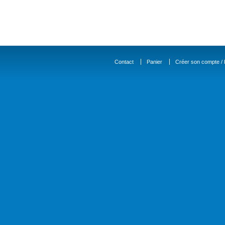
Contact
Panier
Créer son compte / D