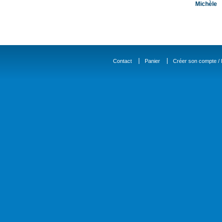
Michèle
Contact
Panier
Créer son compte / D