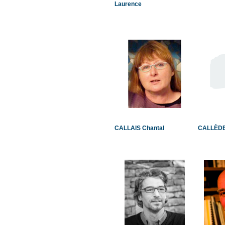
Laurence
CALLAIS Chantal
CALLÈDE 