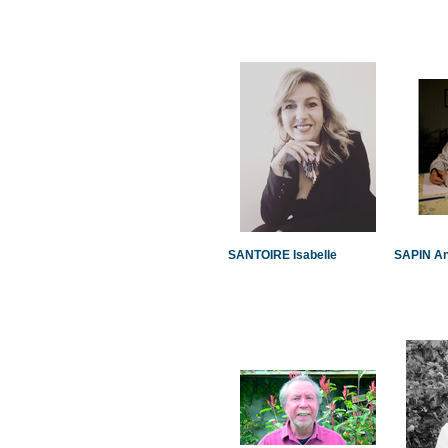
SANTOIRE Isabelle
SAPIN A