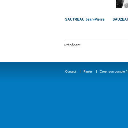
SAUTREAU Jean-Pierre
SAUZEAU
Précédent
Contact
Panier
Créer son compte / D